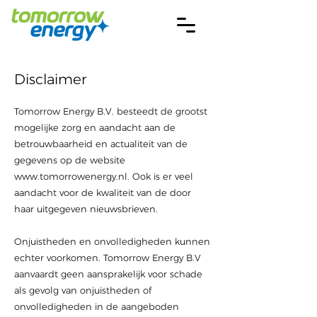
Disclaimer
Tomorrow Energy B.V. besteedt de grootst
mogelijke zorg en aandacht aan de
betrouwbaarheid en actualiteit van de
gegevens op de website
www.tomorrowenergy.nl
. Ook is er veel
aandacht voor de kwaliteit van de door
haar uitgegeven nieuwsbrieven.
Onjuistheden en onvolledigheden kunnen
echter voorkomen. Tomorrow Energy B.V
aanvaardt geen aansprakelijk voor schade
als gevolg van onjuistheden of
onvolledigheden in de aangeboden