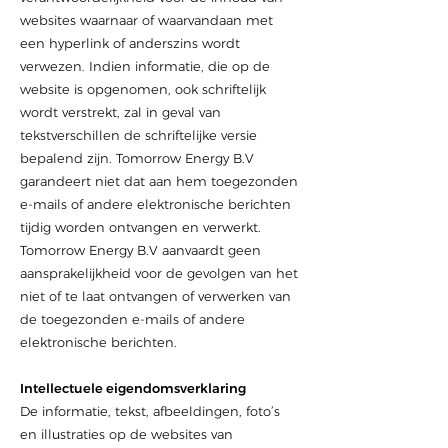
websites waarnaar of waarvandaan met
een hyperlink of anderszins wordt
verwezen. Indien informatie, die op de
website is opgenomen, ook schriftelijk
wordt verstrekt, zal in geval van
tekstverschillen de schriftelijke versie
bepalend zijn. Tomorrow Energy B.V
garandeert niet dat aan hem toegezonden
e‐mails of andere elektronische berichten
tijdig worden ontvangen en verwerkt.
Tomorrow Energy B.V aanvaardt geen
aansprakelijkheid voor de gevolgen van het
niet of te laat ontvangen of verwerken van
de toegezonden e-mails of andere
elektronische
berichten
.
Intellectuele eigendomsverklaring
De informatie, tekst, afbeeldingen, foto’s
en illustraties op de websites van