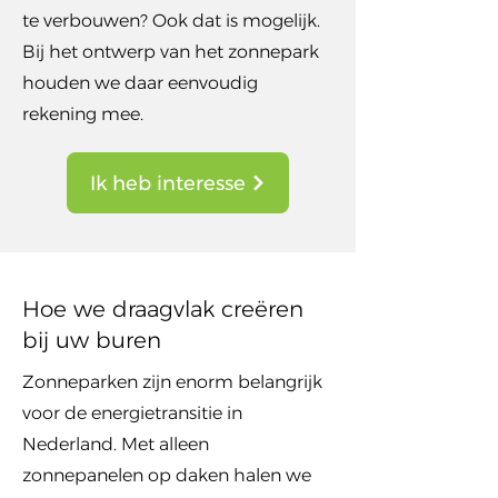
te verbouwen? Ook dat is mogelijk.
Bij het ontwerp van het zonnepark
houden we daar eenvoudig
rekening mee.
Ik heb interesse
Hoe we draagvlak creëren
bij uw buren
Zonneparken zijn enorm belangrijk
voor de energietransitie in
Nederland. Met alleen
zonnepanelen op daken halen we