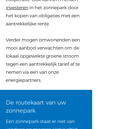
investeren
in het zonnepark door
het kopen van obligaties met een
aantrekkelijke rente.
Verder mogen omwonenden een
mooi aanbod verwachten om de
lokaal opgewekte groene stroom
tegen een aantrekkelijk tarief af te
nemen via een van onze
energiepartners.
De routekaart van uw
zonnepark
Een zonnepark staat er niet van