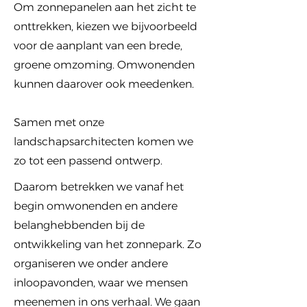
Om zonnepanelen aan het zicht te
onttrekken, kiezen we bijvoorbeeld
voor de aanplant van een brede,
groene omzoming. Omwonenden
kunnen daarover ook meedenken.
Samen met onze
landschapsarchitecten komen we
zo tot een passend ontwerp.
Daarom betrekken we vanaf het
begin omwonenden en andere
belanghebbenden bij de
ontwikkeling van het zonnepark. Zo
organiseren we onder andere
inloopavonden, waar we mensen
meenemen in ons verhaal. We gaan