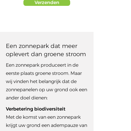
Verzenden
Een zonnepark dat meer
oplevert dan groene stroom
Een zonnepark produceert in de
eerste plaats groene stroom. Maar
wij vinden het belangrijk dat de
zonnepanelen op uw grond ook een
ander doel dienen:
Verbetering biodiversiteit
Met de komst van een zonnepark
krijgt uw grond een adempauze van