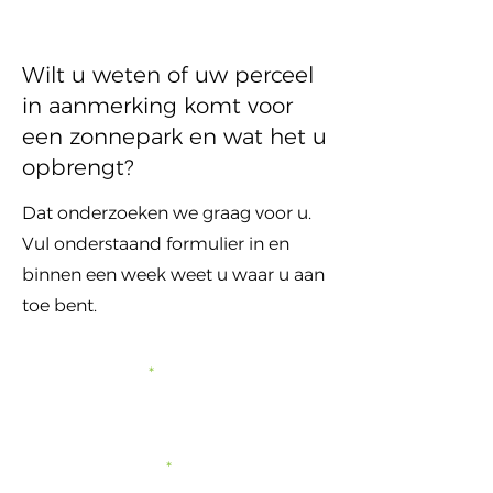
Wilt u weten of uw perceel
in aanmerking komt voor
een zonnepark en wat het u
opbrengt?
Dat onderzoeken we graag voor u.
Vul onderstaand formulier in en
binnen een week weet u waar u aan
toe bent.
Voornaam
Achternaam