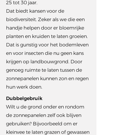
25 tot 30 jaar.
Dat biedt kansen voor de
biodiversiteit. Zeker als we die een
handje helpen door er bloemrijke
planten en kruiden te laten groeien.
Dat is gunstig voor het bodemleven
en voor insecten die nu geen kans
krijgen op landbouwgrond. Door
genoeg ruimte te laten tussen de
zonnepanelen kunnen zon en regen
hun werk doen.
Dubbelgebruik
Wilt u de grond onder en rondom
de zonnepanelen zelf ook blijven
gebruiken? Bijvoorbeeld om er
kleinvee te laten grazen of gewassen