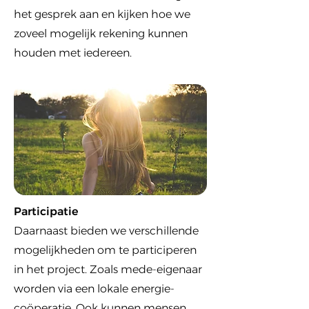
het gesprek aan en kijken hoe we
zoveel mogelijk rekening kunnen
houden met iedereen.
Participatie
Daarnaast bieden we verschillende
mogelijkheden om te participeren
in het project. Zoals mede-eigenaar
worden via een lokale energie-
coöperatie. Ook kunnen mensen