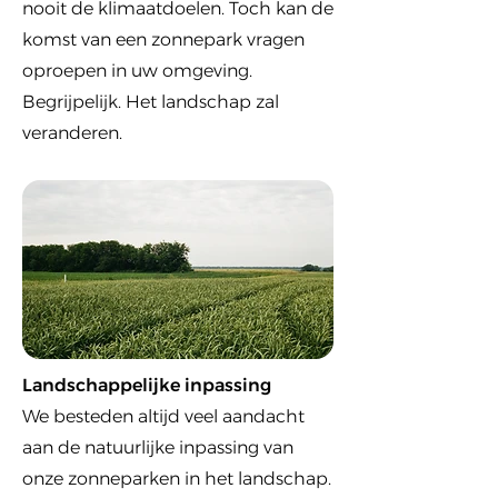
nooit de klimaatdoelen. Toch kan de
komst van een zonnepark vragen
oproepen in uw omgeving.
Begrijpelijk. Het landschap zal
veranderen.
Landschappelijke inpassing
We besteden altijd veel aandacht
aan de natuurlijke inpassing van
onze zonneparken in het landschap.