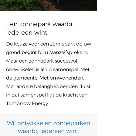
Een zonnepark waarbij
iedereen wint
De keuze voor een zonnepark op uw
grond begint bij u. Vanzelfsprekend.
Maar een zonnepark succesvol
ontwikkelen is altijd samenspel. Met
de gemeente. Met omwonenden.
Met andere belanghebbenden. Juist
in dat samenspel ligt de kracht van
Tomorrow Energy.
Wij ontwikkelen zonneparken
waarbij iedereen wint: